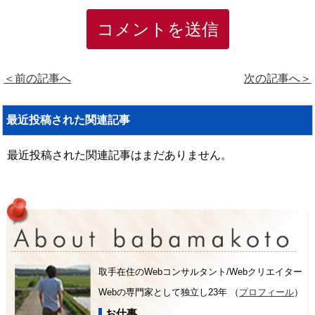
＜前の記事へ
次の記事へ＞
最近投稿された関連記事
最近投稿された関連記事はまだありません。
取手在住のWebコンサルタント/Webクリエイター
Webの専門家として独立し23年 （
プロフィール
）
お仕事