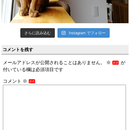
さらに読み込む
Instagram でフォロー
コメントを残す
メールアドレスが公開されることはありません。
※
が
付いている欄は必須項目です
コメント
※