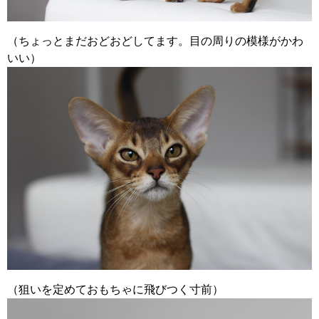
（ちょっとまだおどおどしてます。目の周りの模様がかわ
いい）
（狙いを定めておもちゃに飛びつく寸前）