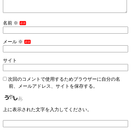
名前
※
メール
※
サイト
次回のコメントで使用するためブラウザーに自分の名
前、メールアドレス、サイトを保存する。
上に表示された文字を入力してください。