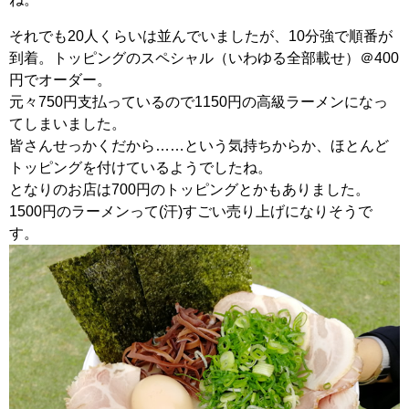
それでも20人くらいは並んでいましたが、10分強で順番が
到着。トッピングのスペシャル（いわゆる全部載せ）＠400
円でオーダー。
元々750円支払っているので1150円の高級ラーメンになっ
てしまいました。
皆さんせっかくだから……という気持ちからか、ほとんど
トッピングを付けているようでしたね。
となりのお店は700円のトッピングとかもありました。
1500円のラーメンって(汗)すごい売り上げになりそうで
す。