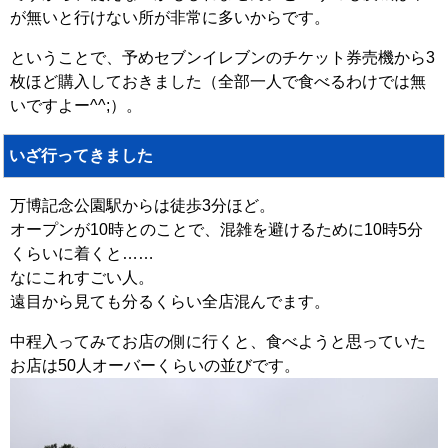
が無いと行けない所が非常に多いからです。
ということで、予めセブンイレブンのチケット券売機から3
枚ほど購入しておきました（全部一人で食べるわけでは無
いですよー^^;）。
いざ行ってきました
万博記念公園駅からは徒歩3分ほど。
オープンが10時とのことで、混雑を避けるために10時5分
くらいに着くと……
なにこれすごい人。
遠目から見ても分るくらい全店混んでます。
中程入ってみてお店の側に行くと、食べようと思っていた
お店は50人オーバーくらいの並びです。