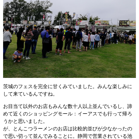
茨城のフェスを完全に甘くみていました。みんな楽しみに
して来ているんですね。
お目当て以外のお店もみんな数十人以上並んでいるし、諦
めて近くのショッピングモール：イーアスでも行って帰ろ
うかと思いました。
が、とんこつラーメンのお店は比較的並びが少なかったの
で思い切って並んでみることに。静岡で営業されている池