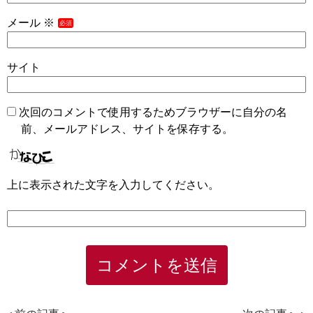
メール
※
サイト
次回のコメントで使用するためブラウザーに自分の名
前、メールアドレス、サイトを保存する。
上に表示された文字を入力してください。