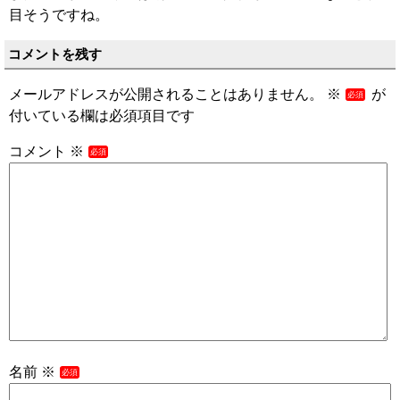
目そうですね。
コメントを残す
メールアドレスが公開されることはありません。
※
が
付いている欄は必須項目です
コメント
※
名前
※