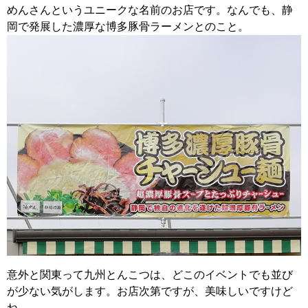
めんさんというユニークな名前のお店です。なんでも、静
岡で発展した濃厚な博多豚骨ラーメンとのこと。
意外と関東って九州とんこつは、どこのイベントでも並び
が少ない気がします。お店次第ですが、美味しいですけど
ね。