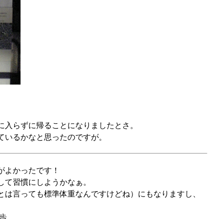
に入らずに帰ることになりましたとさ。
ているかなと思ったのですが。
がよかったです！
して習慣にしようかなぁ。
とは言っても標準体重なんですけどね）にもなりますし、
8歩。