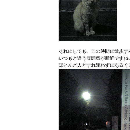
それにしても、この時間に散歩す
いつもと違う雰囲気が新鮮ですね
ほとんど人とすれ違わずにあるく