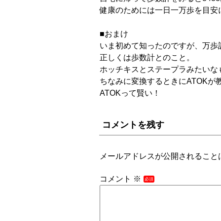
健康のためには一日一万歩を目安
■おまけ
いま初めて知ったのですが、万歩
正しくは歩数計とのこと。
ホッチキスとステープラみたいな
ちなみに変換するときにATOKが
ATOKって賢い！
コメントを残す
メールアドレスが公開されること
コメント
※