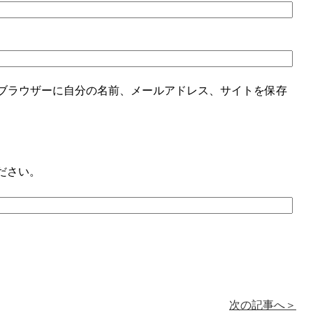
ブラウザーに自分の名前、メールアドレス、サイトを保存
ださい。
次の記事へ＞