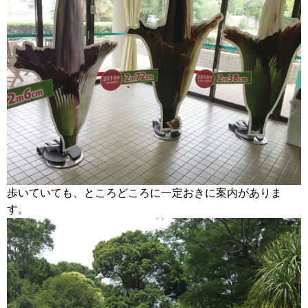
歩いていても、ところどころに一定おきに案内がありま
す。