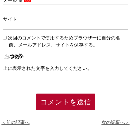
メール
※
サイト
次回のコメントで使用するためブラウザーに自分の名
前、メールアドレス、サイトを保存する。
上に表示された文字を入力してください。
＜前の記事へ
次の記事へ＞