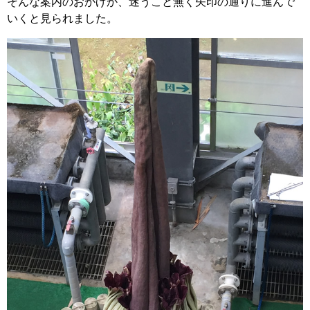
そんな案内のおかげか、迷うこと無く矢印の通りに進んで
いくと見られました。