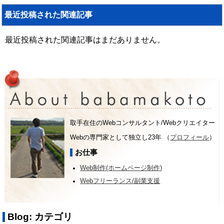
最近投稿された関連記事
最近投稿された関連記事はまだありません。
取手在住のWebコンサルタント/Webクリエイター
Webの専門家として独立し23年 （
プロフィール
）
お仕事
Web制作(ホームページ制作)
Webフリーランス/副業支援
Blog: カテゴリ