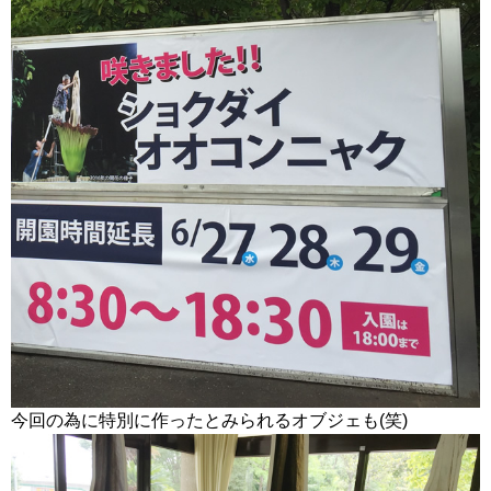
今回の為に特別に作ったとみられるオブジェも(笑)