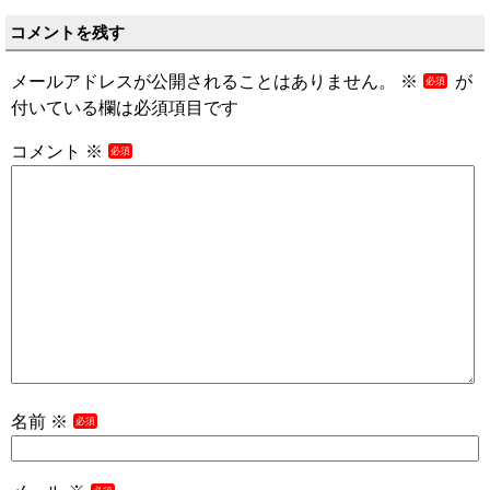
コメントを残す
メールアドレスが公開されることはありません。
※
が
付いている欄は必須項目です
コメント
※
名前
※