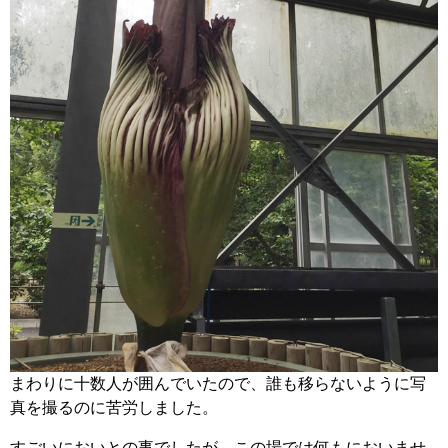
まわりに十数人が囲んでいたので、誰も移らないように写
真を撮るのに苦労しました。
すごいにおいとの事でしたが、この場では何もにおいませ