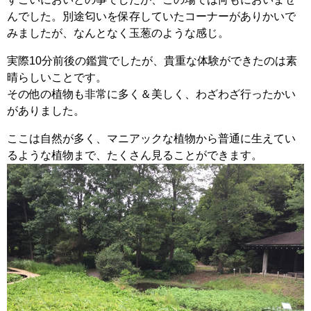
んでした。別途匂いを保存していたコーナーがありかいで
みましたが、なんとなく玉葱のような感じ。
実際10分前後の鑑賞でしたが、貴重な体験ができたのは素
晴らしいことです。
その他の植物も非常に多く＆美しく、わざわざ行ったかい
がありました。
ここは自然が多く、マニアックな植物から普通に生えてい
るような植物まで、たくさん見ることができます。